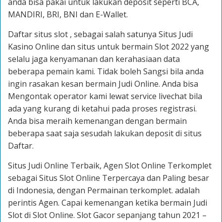
anda bisa pakai untuk lakukan deposit seperti BCA,
MANDIRI, BRI, BNI dan E-Wallet.
Daftar situs slot , sebagai salah satunya Situs Judi
Kasino Online dan situs untuk bermain Slot 2022 yang
selalu jaga kenyamanan dan kerahasiaan data
beberapa pemain kami. Tidak boleh Sangsi bila anda
ingin rasakan kesan bermain Judi Online. Anda bisa
Mengontak operator kami lewat service livechat bila
ada yang kurang di ketahui pada proses registrasi.
Anda bisa meraih kemenangan dengan bermain
beberapa saat saja sesudah lakukan deposit di situs
Daftar.
Situs Judi Online Terbaik, Agen Slot Online Terkomplet
sebagai Situs Slot Online Terpercaya dan Paling besar
di Indonesia, dengan Permainan terkomplet. adalah
perintis Agen. Capai kemenangan ketika bermain Judi
Slot di Slot Online. Slot Gacor sepanjang tahun 2021 –