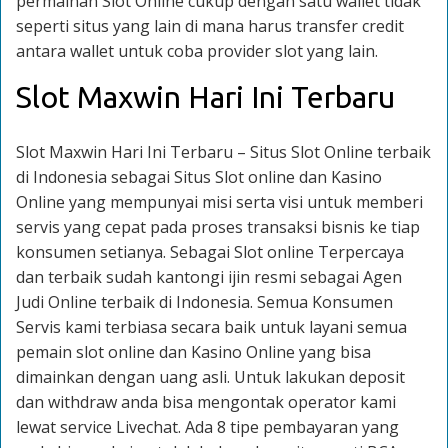
permainan Slot Online cukup dengan satu wallet tidak
seperti situs yang lain di mana harus transfer credit
antara wallet untuk coba provider slot yang lain.
Slot Maxwin Hari Ini Terbaru
Slot Maxwin Hari Ini Terbaru – Situs Slot Online terbaik
di Indonesia sebagai Situs Slot online dan Kasino
Online yang mempunyai misi serta visi untuk memberi
servis yang cepat pada proses transaksi bisnis ke tiap
konsumen setianya. Sebagai Slot online Terpercaya
dan terbaik sudah kantongi ijin resmi sebagai Agen
Judi Online terbaik di Indonesia. Semua Konsumen
Servis kami terbiasa secara baik untuk layani semua
pemain slot online dan Kasino Online yang bisa
dimainkan dengan uang asli. Untuk lakukan deposit
dan withdraw anda bisa mengontak operator kami
lewat service Livechat. Ada 8 tipe pembayaran yang