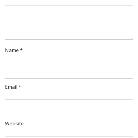
Name
*
Email
*
Website