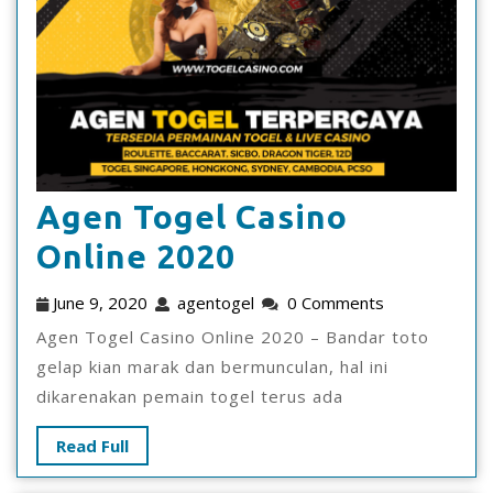
Agen Togel Casino
Online 2020
June 9, 2020
agentogel
0 Comments
Agen Togel Casino Online 2020 – Bandar toto
gelap kian marak dan bermunculan, hal ini
dikarenakan pemain togel terus ada
Read Full