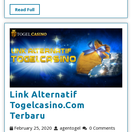
Read Full
Link Alternatif
Togelcasino.com
Terbaru
February 25, 2020
agentogel
0 Comments