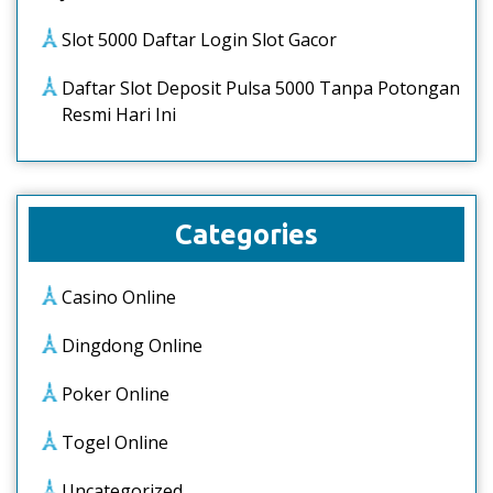
Slot 5000 Daftar Login Slot Gacor
Daftar Slot Deposit Pulsa 5000 Tanpa Potongan
Resmi Hari Ini
Categories
Casino Online
Dingdong Online
Poker Online
Togel Online
Uncategorized