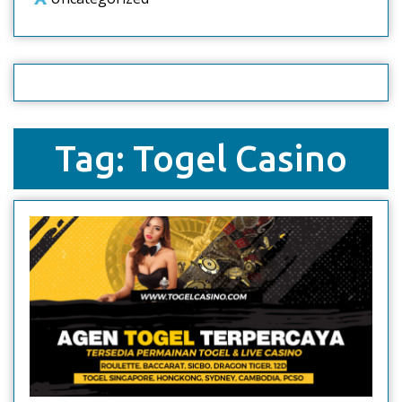
Tag: Togel Casino