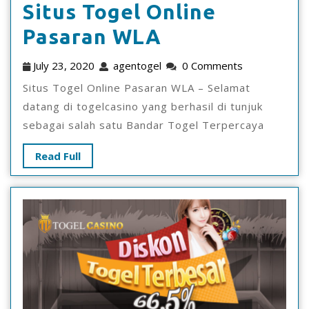
Situs Togel Online
Pasaran WLA
July 23, 2020
agentogel
0 Comments
Situs Togel Online Pasaran WLA – Selamat
datang di togelcasino yang berhasil di tunjuk
sebagai salah satu Bandar Togel Terpercaya
Read Full