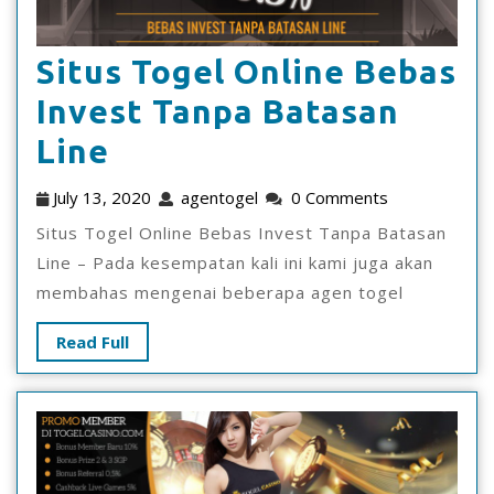
Situs Togel Online Bebas
Invest Tanpa Batasan
Line
July 13, 2020
agentogel
0 Comments
Situs Togel Online Bebas Invest Tanpa Batasan
Line – Pada kesempatan kali ini kami juga akan
membahas mengenai beberapa agen togel
Read Full