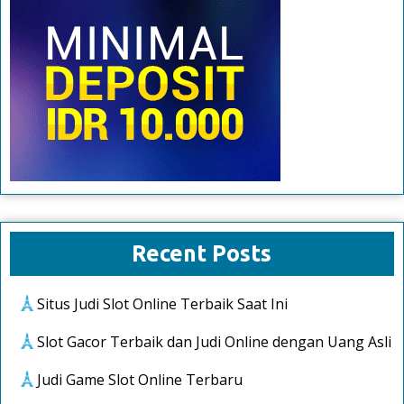
Recent Posts
Situs Judi Slot Online Terbaik Saat Ini
Slot Gacor Terbaik dan Judi Online dengan Uang Asli
Judi Game Slot Online Terbaru