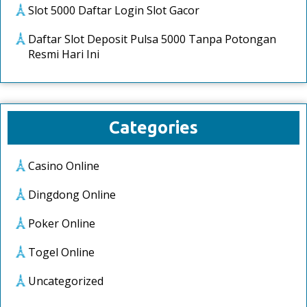
Slot 5000 Daftar Login Slot Gacor
Daftar Slot Deposit Pulsa 5000 Tanpa Potongan
Resmi Hari Ini
Categories
Casino Online
Dingdong Online
Poker Online
Togel Online
Uncategorized