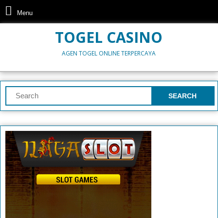
Menu
TOGEL CASINO
AGEN TOGEL ONLINE TERPERCAYA